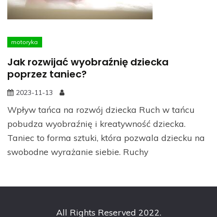
motoryka
Jak rozwijać wyobraźnię dziecka
poprzez taniec?
2023-11-13
Wpływ tańca na rozwój dziecka Ruch w tańcu
pobudza wyobraźnię i kreatywność dziecka.
Taniec to forma sztuki, która pozwala dziecku na
swobodne wyrażanie siebie. Ruchy
All Rights Reserved 2022.