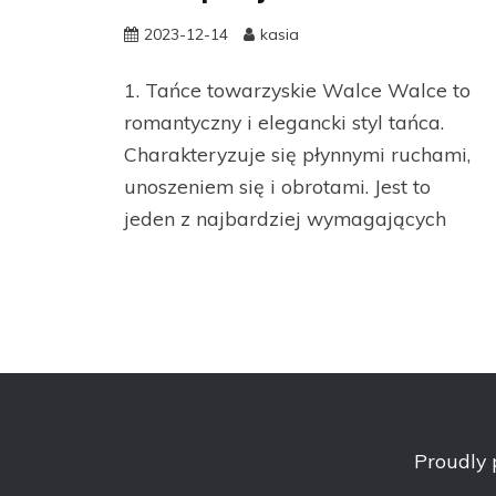
2023-12-14
kasia
1. Tańce towarzyskie Walce Walce to
romantyczny i elegancki styl tańca.
Charakteryzuje się płynnymi ruchami,
unoszeniem się i obrotami. Jest to
jeden z najbardziej wymagających
Proudly