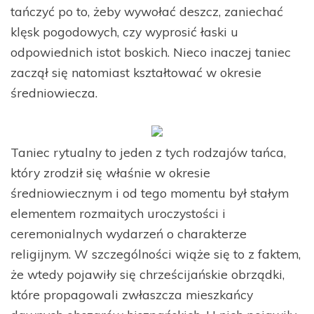
tańczyć po to, żeby wywołać deszcz, zaniechać
klęsk pogodowych, czy wyprosić łaski u
odpowiednich istot boskich. Nieco inaczej taniec
zaczął się natomiast kształtować w okresie
średniowiecza.
Taniec rytualny to jeden z tych rodzajów tańca,
który zrodził się właśnie w okresie
średniowiecznym i od tego momentu był stałym
elementem rozmaitych uroczystości i
ceremonialnych wydarzeń o charakterze
religijnym. W szczególności wiąże się to z faktem,
że wtedy pojawiły się chrześcijańskie obrządki,
które propagowali zwłaszcza mieszkańcy