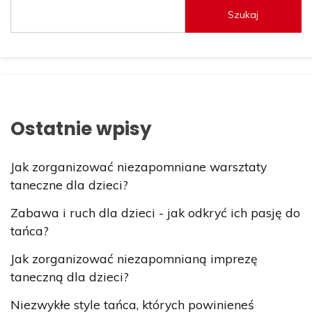
Szukaj
Ostatnie wpisy
Jak zorganizować niezapomniane warsztaty
taneczne dla dzieci?
Zabawa i ruch dla dzieci - jak odkryć ich pasję do
tańca?
Jak zorganizować niezapomnianą imprezę
taneczną dla dzieci?
Niezwykłe style tańca, których powinieneś