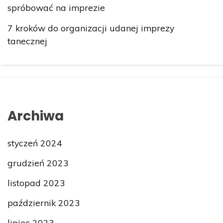
spróbować na imprezie
7 kroków do organizacji udanej imprezy
tanecznej
Archiwa
styczeń 2024
grudzień 2023
listopad 2023
październik 2023
lipiec 2023