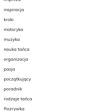
inspiracja
kroki
motoryka
muzyka
nauka tańca
organizacja
pasja
początkujący
poradnik
rodzaje tańca
Rozrywka