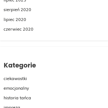
sierpień 2020
lipiec 2020
czerwiec 2020
Kategorie
ciekawostki
emocjonalny
historia tańca
impreza